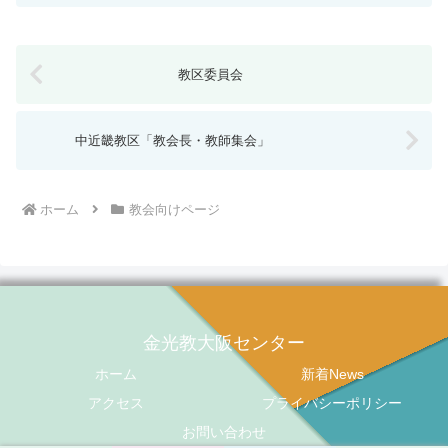
教区委員会
中近畿教区「教会長・教師集会」
ホーム
教会向けページ
金光教大阪センター
ホーム
新着News
アクセス
プライバシーポリシー
お問い合わせ